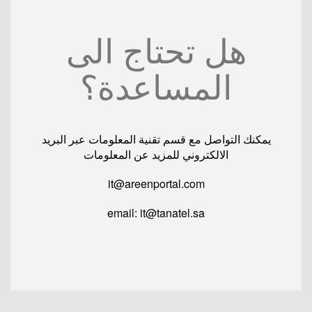
هل تحتاج الى
المساعدة؟
يمكنك التواصل مع قسم تقنية المعلومات عبر البريد
الالكتروني للمزيد عن المعلومات
it@areenportal.com
email: it@tanatel.sa