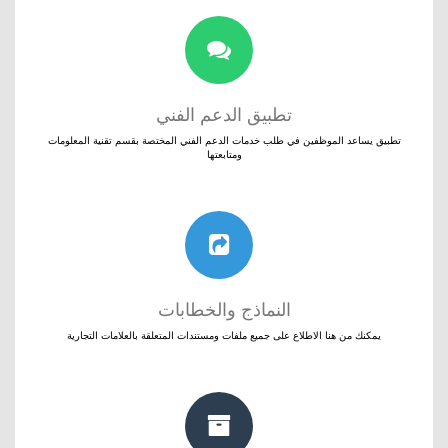
تطبيق الدعم الفني
تطبيق يساعد الموظفين في طلب خدمات الدعم الفني المختصة بقسم تقنية المعلومات
ومتابعتها
النماذج والخطابات
يمكنك من هنا الاطلاع على جميع ملفات ومستندات المتعلقة بالعلامات التجارية