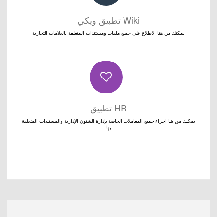
Wiki تطبيق ويكي
يمكنك من هنا الاطلاع على جميع ملفات ومستندات المتعلقة بالعلامات التجارية
HR تطبيق
يمكنك من هنا اجراء جميع المعاملات الخاصة بإدارة الشئون الإدارية والمستندات المتعلقة
بها