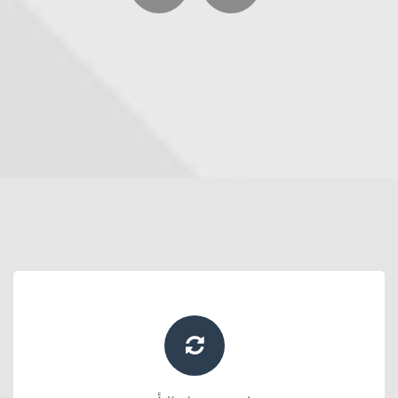
من مكان واحد